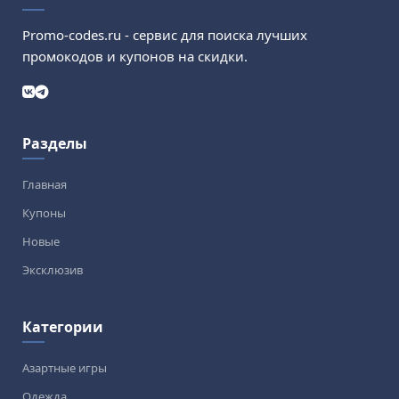
Promo-codes.ru - сервис для поиска лучших
промокодов и купонов на скидки.
Разделы
Главная
Купоны
Новые
Эксклюзив
Категории
Азартные игры
Одежда