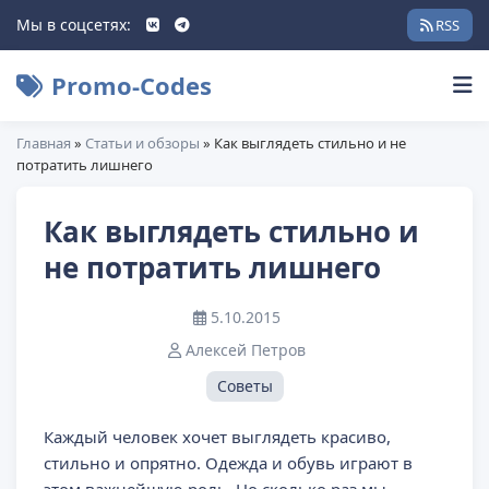
Мы в соцсетях:
RSS
Promo-Codes
Главная
»
Статьи и обзоры
» Как выглядеть стильно и не
потратить лишнего
Как выглядеть стильно и
не потратить лишнего
5.10.2015
Алексей Петров
Советы
Каждый человек хочет выглядеть красиво,
стильно и опрятно. Одежда и обувь играют в