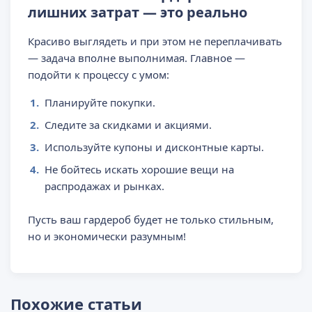
лишних затрат — это реально
Красиво выглядеть и при этом не переплачивать
— задача вполне выполнимая. Главное —
подойти к процессу с умом:
Планируйте покупки.
Следите за скидками и акциями.
Используйте купоны и дисконтные карты.
Не бойтесь искать хорошие вещи на
распродажах и рынках.
Пусть ваш гардероб будет не только стильным,
но и экономически разумным!
Похожие статьи