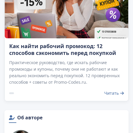
Как найти рабочий промокод: 12
способов сэкономить перед покупкой
Практическое руководство, где искать рабочие
промокоды и купоны, почему они не работают и как
реально экономить перед покупкой. 12 проверенных
способов + советы от Promo-Codes.ru.
Читать
Об авторе