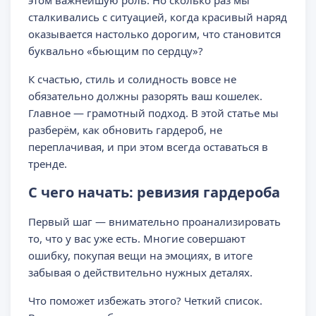
этом важнейшую роль. Но сколько раз мы
сталкивались с ситуацией, когда красивый наряд
оказывается настолько дорогим, что становится
буквально «бьющим по сердцу»?
К счастью, стиль и солидность вовсе не
обязательно должны разорять ваш кошелек.
Главное — грамотный подход. В этой статье мы
разберём, как обновить гардероб, не
переплачивая, и при этом всегда оставаться в
тренде.
С чего начать: ревизия гардероба
Первый шаг — внимательно проанализировать
то, что у вас уже есть. Многие совершают
ошибку, покупая вещи на эмоциях, в итоге
забывая о действительно нужных деталях.
Что поможет избежать этого? Четкий список.