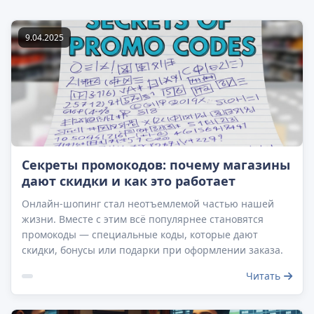
9.04.2025
Секреты промокодов: почему магазины
дают скидки и как это работает
Онлайн-шопинг стал неотъемлемой частью нашей
жизни. Вместе с этим всё популярнее становятся
промокоды — специальные коды, которые дают
скидки, бонусы или подарки при оформлении заказа.
Читать