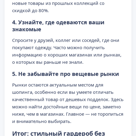
новые товары из прошлых коллекций со
скидкой до 80%.
4. Узнайте, где одеваются ваши
знакомые
Спросите у друзей, коллег или соседей, где они
покупают одежду. Часто можно получить
информацию о хороших магазинах или рынках,
о которых вы раньше не знали.
5. Не забывайте про вещевые рынки
Рынки остаются актуальным местом для
шопинга, особенно если вы умеете отличать
качественный товар от дешевых подделок. Здесь
можно найти достойные вещи по цене, заметно
ниже, чем в магазинах. Главное — не торопиться
и внимательно выбирать.
Итог: стильный гардероб без