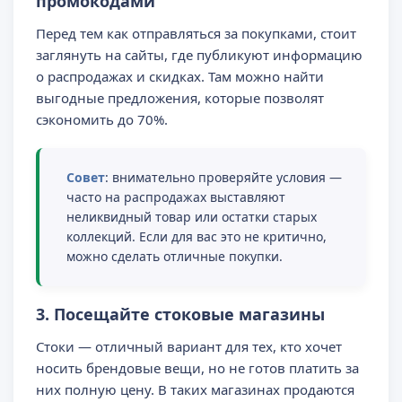
промокодами
Перед тем как отправляться за покупками, стоит
заглянуть на сайты, где публикуют информацию
о распродажах и скидках. Там можно найти
выгодные предложения, которые позволят
сэкономить до 70%.
Совет
: внимательно проверяйте условия —
часто на распродажах выставляют
неликвидный товар или остатки старых
коллекций. Если для вас это не критично,
можно сделать отличные покупки.
3. Посещайте стоковые магазины
Стоки — отличный вариант для тех, кто хочет
носить брендовые вещи, но не готов платить за
них полную цену. В таких магазинах продаются