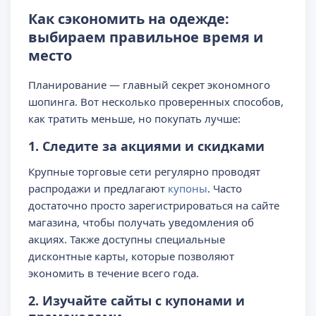
Как сэкономить на одежде:
выбираем правильное время и
место
Планирование — главный секрет экономного
шопинга. Вот несколько проверенных способов,
как тратить меньше, но покупать лучше:
1. Следите за акциями и скидками
Крупные торговые сети регулярно проводят
распродажи и предлагают
купоны
. Часто
достаточно просто зарегистрироваться на сайте
магазина, чтобы получать уведомления об
акциях. Также доступны специальные
дисконтные карты, которые позволяют
экономить в течение всего года.
2. Изучайте сайты с купонами и