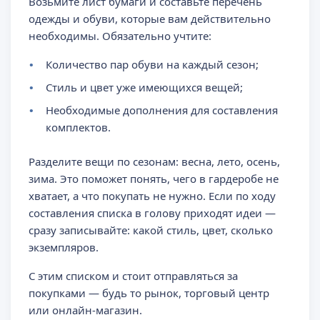
Возьмите лист бумаги и составьте перечень
одежды и обуви, которые вам действительно
необходимы. Обязательно учтите:
Количество пар обуви на каждый сезон;
Стиль и цвет уже имеющихся вещей;
Необходимые дополнения для составления
комплектов.
Разделите вещи по сезонам: весна, лето, осень,
зима. Это поможет понять, чего в гардеробе не
хватает, а что покупать не нужно. Если по ходу
составления списка в голову приходят идеи —
сразу записывайте: какой стиль, цвет, сколько
экземпляров.
С этим списком и стоит отправляться за
покупками — будь то рынок, торговый центр
или онлайн-магазин.