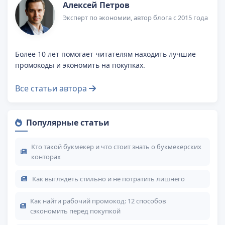
Алексей Петров
Эксперт по экономии, автор блога с 2015 года
Более 10 лет помогает читателям находить лучшие
промокоды и экономить на покупках.
Все статьи автора
Популярные статьи
Кто такой букмекер и что стоит знать о букмекерских
конторах
Как выглядеть стильно и не потратить лишнего
Как найти рабочий промокод: 12 способов
сэкономить перед покупкой