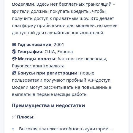
моделями. Здесь нет бесплатных трансляций –
зрители должны покупать кредиты, чтобы
получить доступ к приватным шоу. Это делает
платформу прибыльной для моделей, но менее
доступной для случайных пользователей.
📅 Год основания
: 2001
🌎 География
: США, Европа
💳 Методы оплаты
: банковские переводы,
Payoneer, криптовалюта
🎁 Бонусы при регистрации
: новые
пользователи получают пробный VIP-доступ;
модели могут рассчитывать на повышенные
выплаты в первые месяцы работы
Преимущества и недостатки
✅
Плюсы
:
Высокая платежеспособность аудитории –