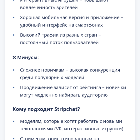
вовлеченность зрителей
Хорошая мобильная версия и приложение –
удобный интерфейс на смартфонах
Высокий трафик из разных стран –
постоянный поток пользователей
❌
Минусы
:
Сложнее новичкам – высокая конкуренция
среди популярных моделей
Продвижение зависит от рейтинга – новички
могут медленно набирать аудиторию
Кому подходит Stripchat?
Моделям, которые хотят работать с новыми
технологиями (VR, интерактивные игрушки)
Стримерам, ориентированным на