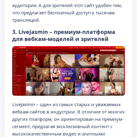
аудитория. А для зрителей этот сайт удобен тем,
что предлагает бесплатный доступ к тысячам
трансляций.
3. LiveJasmin – премиум-платформа
для вебкам-моделей и зрителей
LiveJasmin – один из самых старых и уважаемых
вебкам-сайтов в индустрии. В отличие от многих
других платформ, он ориентирован на премиум-
сегмент, предлагая эксклюзивный контент с
высококачественным видео и элитными