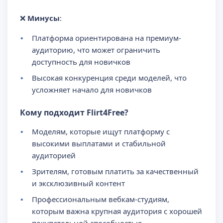
❌
Минусы
:
Платформа ориентирована на премиум-
аудиторию, что может ограничить
доступность для новичков
Высокая конкуренция среди моделей, что
усложняет начало для новичков
Кому подходит Flirt4Free?
Моделям, которые ищут платформу с
высокими выплатами и стабильной
аудиторией
Зрителям, готовым платить за качественный
и эксклюзивный контент
Профессиональным вебкам-студиям,
которым важна крупная аудитория с хорошей