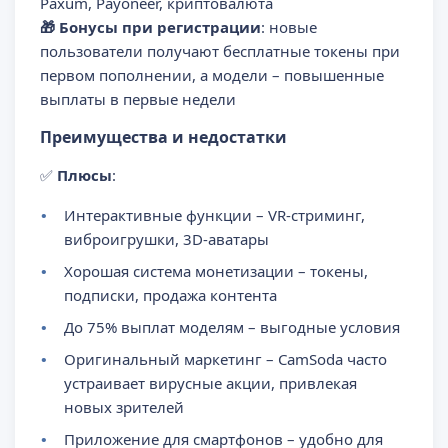
Paxum, Payoneer, криптовалюта
🎁 Бонусы при регистрации
: новые
пользователи получают бесплатные токены при
первом пополнении, а модели – повышенные
выплаты в первые недели
Преимущества и недостатки
✅
Плюсы
:
Интерактивные функции – VR-стриминг,
виброигрушки, 3D-аватары
Хорошая система монетизации – токены,
подписки, продажа контента
До 75% выплат моделям – выгодные условия
Оригинальный маркетинг – CamSoda часто
устраивает вирусные акции, привлекая
новых зрителей
Приложение для смартфонов – удобно для