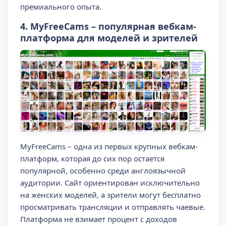
премиального опыта.
4. MyFreeCams – популярная вебкам-
платформа для моделей и зрителей
MyFreeCams – одна из первых крупных вебкам-
платформ, которая до сих пор остается
популярной, особенно среди англоязычной
аудитории. Сайт ориентирован исключительно
на женских моделей, а зрители могут бесплатно
просматривать трансляции и отправлять чаевые.
Платформа не взимает процент с доходов