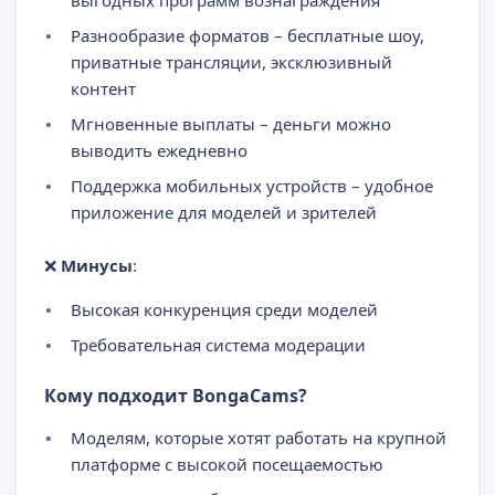
Разнообразие форматов – бесплатные шоу,
приватные трансляции, эксклюзивный
контент
Мгновенные выплаты – деньги можно
выводить ежедневно
Поддержка мобильных устройств – удобное
приложение для моделей и зрителей
❌
Минусы
:
Высокая конкуренция среди моделей
Требовательная система модерации
Кому подходит BongaCams?
Моделям, которые хотят работать на крупной
платформе с высокой посещаемостью