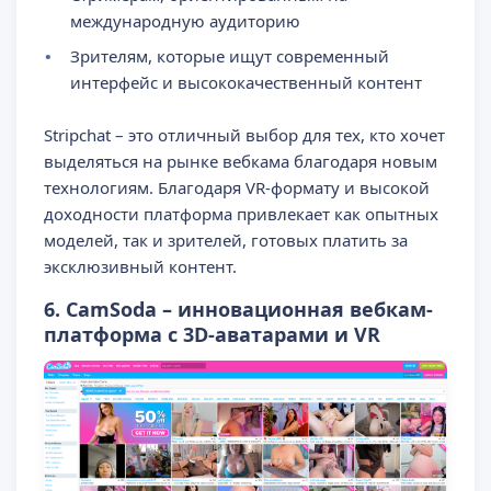
международную аудиторию
Зрителям, которые ищут современный
интерфейс и высококачественный контент
Stripchat – это отличный выбор для тех, кто хочет
выделяться на рынке вебкама благодаря новым
технологиям. Благодаря VR-формату и высокой
доходности платформа привлекает как опытных
моделей, так и зрителей, готовых платить за
эксклюзивный контент.
6. CamSoda – инновационная вебкам-
платформа с 3D-аватарами и VR