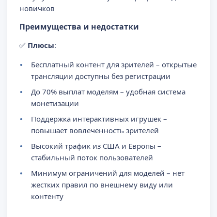
новичков
Преимущества и недостатки
✅
Плюсы
:
Бесплатный контент для зрителей – открытые
трансляции доступны без регистрации
До 70% выплат моделям – удобная система
монетизации
Поддержка интерактивных игрушек –
повышает вовлеченность зрителей
Высокий трафик из США и Европы –
стабильный поток пользователей
Минимум ограничений для моделей – нет
жестких правил по внешнему виду или
контенту