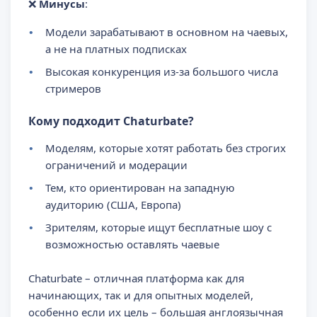
❌
Минусы
:
Модели зарабатывают в основном на чаевых,
а не на платных подписках
Высокая конкуренция из-за большого числа
стримеров
Кому подходит Chaturbate?
Моделям, которые хотят работать без строгих
ограничений и модерации
Тем, кто ориентирован на западную
аудиторию (США, Европа)
Зрителям, которые ищут бесплатные шоу с
возможностью оставлять чаевые
Chaturbate – отличная платформа как для
начинающих, так и для опытных моделей,
особенно если их цель – большая англоязычная