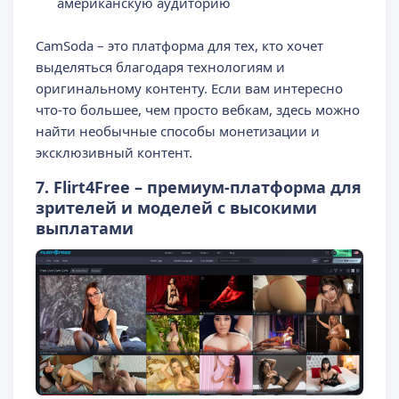
американскую аудиторию
CamSoda – это платформа для тех, кто хочет
выделяться благодаря технологиям и
оригинальному контенту. Если вам интересно
что-то большее, чем просто вебкам, здесь можно
найти необычные способы монетизации и
эксклюзивный контент.
7. Flirt4Free – премиум-платформа для
зрителей и моделей с высокими
выплатами