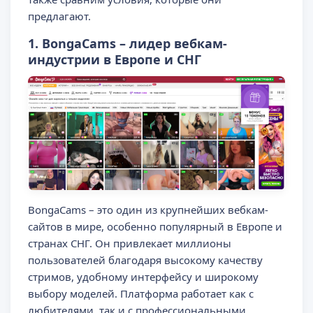
предлагают.
1. BongaCams – лидер вебкам-
индустрии в Европе и СНГ
BongaCams – это один из крупнейших вебкам-
сайтов в мире, особенно популярный в Европе и
странах СНГ. Он привлекает миллионы
пользователей благодаря высокому качеству
стримов, удобному интерфейсу и широкому
выбору моделей. Платформа работает как с
любителями, так и с профессиональными