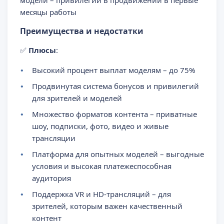
модели – привилегии в продвижении в первые
месяцы работы
Преимущества и недостатки
✅
Плюсы
:
Высокий процент выплат моделям – до 75%
Продвинутая система бонусов и привилегий
для зрителей и моделей
Множество форматов контента – приватные
шоу, подписки, фото, видео и живые
трансляции
Платформа для опытных моделей – выгодные
условия и высокая платежеспособная
аудитория
Поддержка VR и HD-трансляций – для
зрителей, которым важен качественный
контент