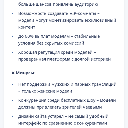
больше шансов привлечь аудиторию
Возможность создавать VIP-комнаты –
модели могут монетизировать эксклюзивный
контент
До 60% выплат моделям – стабильные
условия без скрытых комиссий
Хорошая репутация среди моделей –
проверенная платформа с долгой историей
❌
Минусы
:
Нет поддержки мужских и парных трансляций
– только женские модели
Конкуренция среди бесплатных шоу – модели
должны привлекать зрителей чаевыми
Дизайн сайта устарел – не самый удобный
интерфейс по сравнению с конкурентами