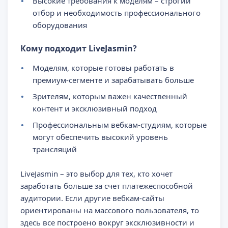
Высокие требования к моделям – строгий
отбор и необходимость профессионального
оборудования
Кому подходит LiveJasmin?
Моделям, которые готовы работать в
премиум-сегменте и зарабатывать больше
Зрителям, которым важен качественный
контент и эксклюзивный подход
Профессиональным вебкам-студиям, которые
могут обеспечить высокий уровень
трансляций
LiveJasmin – это выбор для тех, кто хочет
заработать больше за счет платежеспособной
аудитории. Если другие вебкам-сайты
ориентированы на массового пользователя, то
здесь все построено вокруг эксклюзивности и