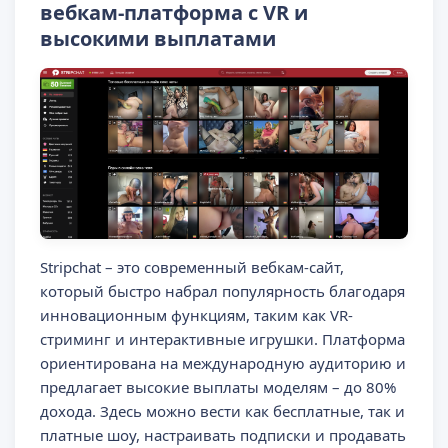
вебкам-платформа с VR и
высокими выплатами
Stripchat – это современный вебкам-сайт,
который быстро набрал популярность благодаря
инновационным функциям, таким как VR-
стриминг и интерактивные игрушки. Платформа
ориентирована на международную аудиторию и
предлагает высокие выплаты моделям – до 80%
дохода. Здесь можно вести как бесплатные, так и
платные шоу, настраивать подписки и продавать