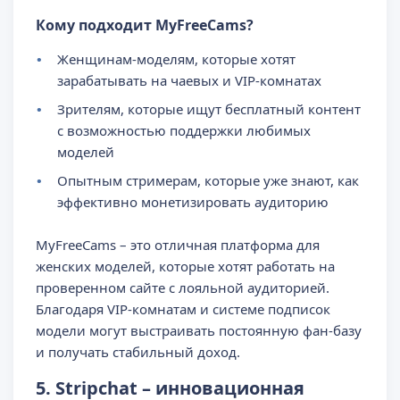
Кому подходит MyFreeCams?
Женщинам-моделям, которые хотят
зарабатывать на чаевых и VIP-комнатах
Зрителям, которые ищут бесплатный контент
с возможностью поддержки любимых
моделей
Опытным стримерам, которые уже знают, как
эффективно монетизировать аудиторию
MyFreeCams – это отличная платформа для
женских моделей, которые хотят работать на
проверенном сайте с лояльной аудиторией.
Благодаря VIP-комнатам и системе подписок
модели могут выстраивать постоянную фан-базу
и получать стабильный доход.
5. Stripchat – инновационная