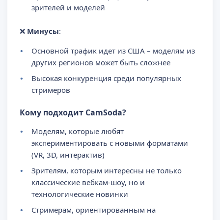
зрителей и моделей
❌
Минусы
:
Основной трафик идет из США – моделям из
других регионов может быть сложнее
Высокая конкуренция среди популярных
стримеров
Кому подходит CamSoda?
Моделям, которые любят
экспериментировать с новыми форматами
(VR, 3D, интерактив)
Зрителям, которым интересны не только
классические вебкам-шоу, но и
технологические новинки
Стримерам, ориентированным на