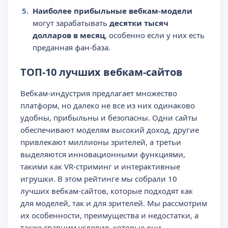
Наиболее прибыльные вебкам-модели
могут зарабатывать
десятки тысяч
долларов в месяц
, особенно если у них есть
преданная фан-база.
ТОП-10 лучших вебкам-сайтов
Вебкам-индустрия предлагает множество
платформ, но далеко не все из них одинаково
удобны, прибыльны и безопасны. Одни сайты
обеспечивают моделям высокий доход, другие
привлекают миллионы зрителей, а третьи
выделяются инновационными функциями,
такими как VR-стриминг и интерактивные
игрушки. В этом рейтинге мы собрали 10
лучших вебкам-сайтов, которые подходят как
для моделей, так и для зрителей. Мы рассмотрим
их особенности, преимущества и недостатки, а
также сравним условия, которые они