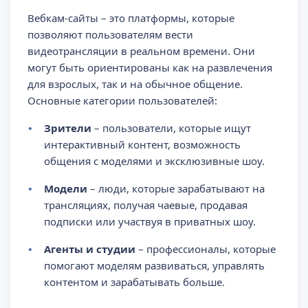
Вебкам-сайты – это платформы, которые
позволяют пользователям вести
видеотрансляции в реальном времени. Они
могут быть ориентированы как на развлечения
для взрослых, так и на обычное общение.
Основные категории пользователей:
Зрители
– пользователи, которые ищут
интерактивный контент, возможность
общения с моделями и эксклюзивные шоу.
Модели
– люди, которые зарабатывают на
трансляциях, получая чаевые, продавая
подписки или участвуя в приватных шоу.
Агенты и студии
– профессионалы, которые
помогают моделям развиваться, управлять
контентом и зарабатывать больше.