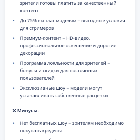
зрители готовы платить за качественный
контент
До 75% выплат моделям – выгодные условия
для стримеров
Премиум-контент – HD-видео,
профессиональное освещение и дорогие
декорации
Программа лояльности для зрителей –
бонусы и скидки для постоянных
пользователей
Эксклюзивные шоу – модели могут
устанавливать собственные расценки
❌
Минусы
:
Нет бесплатных шоу – зрителям необходимо
покупать кредиты