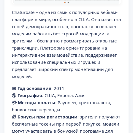
Chaturbate – одна из самых популярных вебкам-
платформ в мире, особенно в США. Она известна
своей демократичностью, поскольку позволяет
моделям работать без строгой модерации, а
зрителям – бесплатно просматривать открытые
трансляции. Платформа ориентирована на
интерактивное взаимодействие, поддерживает
использование специальных игрушек и
предлагает широкий спектр монетизации для
моделей.
📅 Год основания
: 2011
🌎 География
: США, Европа, Азия
💳 Методы оплаты
: Payoneer, криптовалюта,
банковские переводы
🎁 Бонусы при регистрации
: зрители получают
бесплатные токены при первой покупке; модели
могут участвовать в бонусной программе для