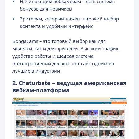
Начинающим вебкамерам – есть система
бонусов для новичков
Зрителям, которым важен широкий выбор
контента и удобный интерфейс
BongaCams – это топовый выбор как для
моделей, так и для зрителей. Высокий трафик,
удобство работы и щедрая система
вознаграждений делают этот сайт одним из
лучших в индустрии.
2. Chaturbate – ведущая американская
вебкам-платформа