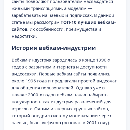
сайты позволяют пользователям наслаждаться
живыми трансляциями, а моделям —
зарабатывать на чаевых и подписках. В данной
статье мы рассмотрим
ТОП-10 лучших вебкам-
сайтов
, их особенности, преимущества и
недостатки.
История вебкам-индустрии
Вебкам-индустрия зародилась в конце 1990-х
годов с развитием интернета и доступности
видеосвязи. Первые вебкам-сайты появились
около 1996 года и предлагали простой видеочат
для общения пользователей. Однако уже в
начале 2000-х годов вебкам начал набирать
популярность как индустрия развлечений для
взрослых. Одним из первых крупных сайтов,
который внедрил систему монетизации через
чаевые, был LiveJasmin (основан в 2001 году).