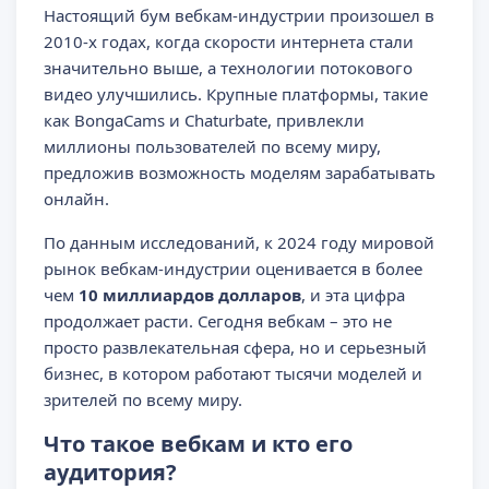
Настоящий бум вебкам-индустрии произошел в
2010-х годах, когда скорости интернета стали
значительно выше, а технологии потокового
видео улучшились. Крупные платформы, такие
как BongaCams и Chaturbate, привлекли
миллионы пользователей по всему миру,
предложив возможность моделям зарабатывать
онлайн.
По данным исследований, к 2024 году мировой
рынок вебкам-индустрии оценивается в более
чем
10 миллиардов долларов
, и эта цифра
продолжает расти. Сегодня вебкам – это не
просто развлекательная сфера, но и серьезный
бизнес, в котором работают тысячи моделей и
зрителей по всему миру.
Что такое вебкам и кто его
аудитория?