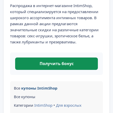
Распродажа в интернет-магазине IntimShop,
который специализируется на предоставлении
широкого ассортимента интимных товаров. В
рамках данной акции предлагаются
значительные скидки на различные категории
товаров: секс-игрушки, эротическое белье, а
также лубриканты и презервативы.
Получить бонус
Все
купоны IntimShop
Все купоны
Категории
IntimShop
•
Для взрослых