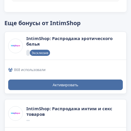
Еще бонусы от IntimShop
IntimShop: Распродажа эротического
белья
Эксклюзив
868 использовали
Активировать
IntimShop: Распродажа интим и секс
товаров