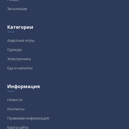
Эксклюзив
Категории
Азартные игры
Одежда
Электроника
Еда и напитки
Информация
Новости
Контакты
Правовая информация
Карта сайта