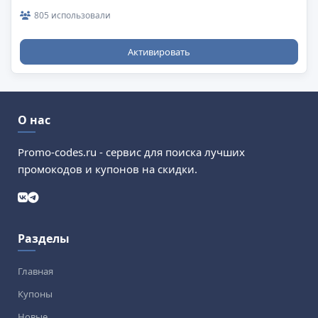
805 использовали
Активировать
О нас
Promo-codes.ru - сервис для поиска лучших
промокодов и купонов на скидки.
Разделы
Главная
Купоны
Новые